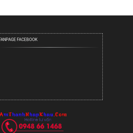
FANPAGE FACEBOOK