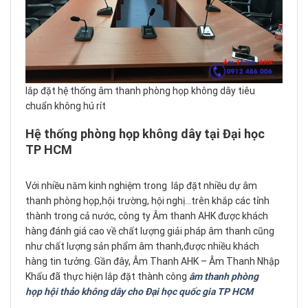
lắp đặt hệ thống âm thanh phòng họp không dây tiêu
chuẩn không hú rít
Hệ thống phòng họp không dây tại Đại học
TP HCM
Với nhiều năm kinh nghiệm trong lắp đặt nhiều dự âm
thanh phòng họp,hội trường, hội nghị…trên khắp các tỉnh
thành trong cả nước, công ty Âm thanh AHK được khách
hàng đánh giá cao về chất lượng giải pháp âm thanh cũng
như chất lượng sản phẩm âm thanh,được nhiều khách
hàng tin tưởng. Gần đây, Âm Thanh AHK – Âm Thanh Nhập
Khẩu đã thực hiện lắp đặt thành công
âm thanh phòng
họp hội thảo không dây cho Đại học quốc gia TP HCM