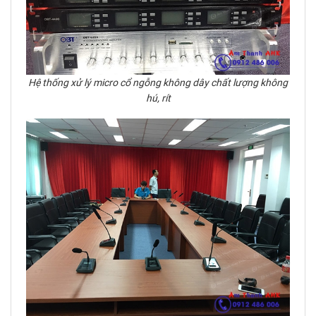
Hệ thống xử lý micro cổ ngỗng không dây chất lượng không
hú, rít