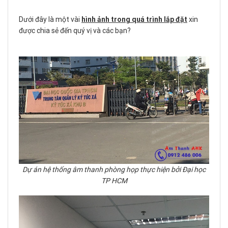
Dưới đây là một vài
hình ảnh trong quá trình lắp đặt
xin
được chia sẻ đến quý vị và các bạn?
Dự án hệ thống âm thanh phòng họp thực hiện bởi Đại học
TP HCM