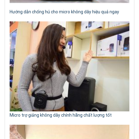
Hướng dẫn chống hú cho micro không dây hiệu quả ngay
Micro trợ giảng không dây chính hãng chất lượng tốt