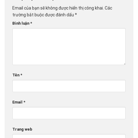
Email của bạn sẽ không được hiển thị công khai.
Các
trường bắt buộc được đánh dấu
*
Bình luận
*
Tên
*
Email
*
Trang web