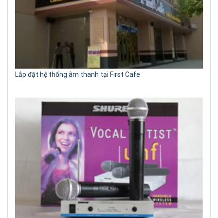
Lắp đặt hệ thống âm thanh tại First Cafe