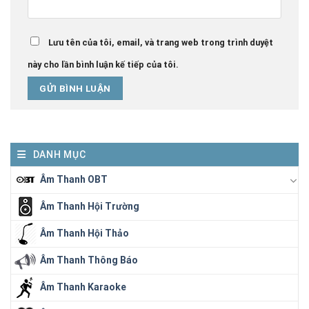
Lưu tên của tôi, email, và trang web trong trình duyệt
này cho lần bình luận kế tiếp của tôi.
DANH MỤC
Âm Thanh OBT
Âm Thanh Hội Trường
Âm Thanh Hội Thảo
Âm Thanh Thông Báo
Âm Thanh Karaoke