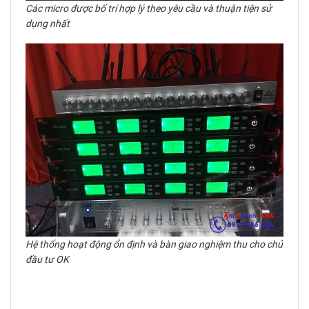
Các micro được bố trí hợp lý theo yêu cầu và thuận tiện sử
dụng nhất
Hệ thống hoạt động ổn định và bàn giao nghiệm thu cho chủ
đầu tư OK