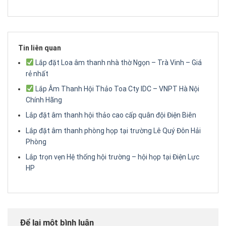
Tin liên quan
Lắp đặt Loa âm thanh nhà thờ Ngọn – Trà Vinh – Giá
rẻ nhất
Lắp Âm Thanh Hội Thảo Toa Cty IDC – VNPT Hà Nội
Chính Hãng
Lắp đặt âm thanh hội thảo cao cấp quân đội Điện Biên
Lắp đặt âm thanh phòng họp tại trường Lê Quý Đôn Hải
Phòng
Lắp trọn vẹn Hệ thống hội trường – hội họp tại Điện Lực
HP
Để lại một bình luận