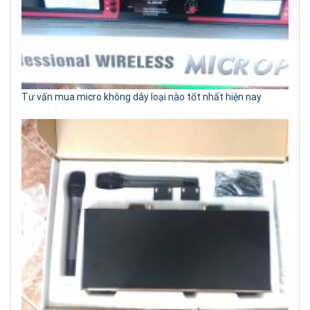
Tư vấn mua micro không dây loại nào tốt nhất hiện nay