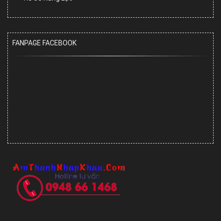
FANPAGE FACEBOOK