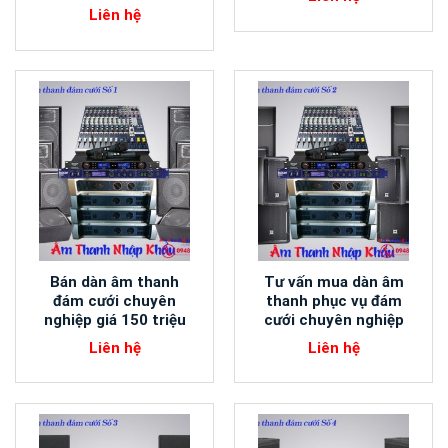
Liên hệ
Bán dàn âm thanh
Tư vấn mua dàn âm
đám cưới chuyên
thanh phục vụ đám
nghiệp giá 150 triệu
cưới chuyên nghiệp
Liên hệ
Liên hệ