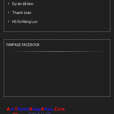
Dự án đã làm
Thanh toán
Hồ Sơ Năng Lực
FANPAGE FACEBOOK