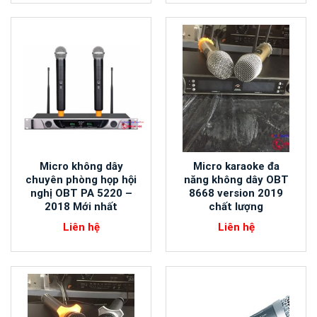
Micro không dây
Micro karaoke đa
chuyên phòng họp hội
năng không dây OBT
nghị OBT PA 5220 –
8668 version 2019
2018 Mới nhất
chất lượng
Liên hệ
Liên hệ