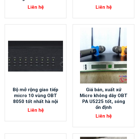
Liên hệ
Liên hệ
Bộ mở rộng giao tiếp
Giá bán, xuất xứ
micro 10 vùng OBT
Micro không dây OBT
8050 tốt nhất hà nội
PA U5225 tốt, sóng
ổn định
Liên hệ
Liên hệ