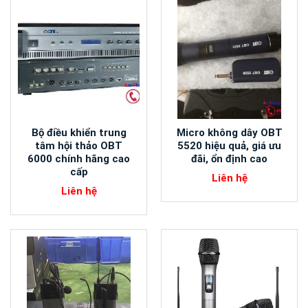
Bộ điều khiển trung
Micro không dây OBT
tâm hội thảo OBT
5520 hiệu quả, giá ưu
6000 chính hãng cao
đãi, ổn định cao
cấp
Liên hệ
Liên hệ