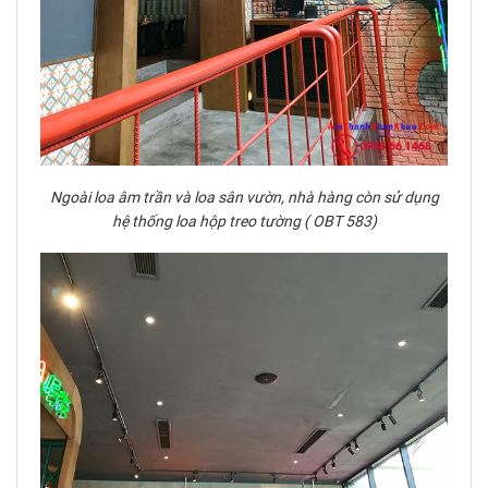
Ngoài loa âm trần và loa sân vườn, nhà hàng còn sử dụng
hệ thống loa hộp treo tường ( OBT 583)