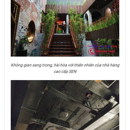
Không gian sang trọng, hài hòa với thiên nhiên của nhà hàng
cao cấp SEN