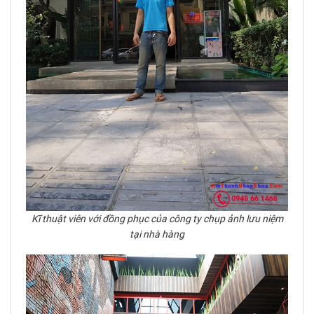
Kĩ thuật viên với đồng phục của công ty chụp ảnh lưu niệm
tại nhà hàng