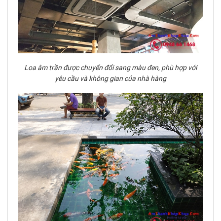
Loa âm trần được chuyển đổi sang màu đen, phù hợp với
yêu cầu và không gian của nhà hàng