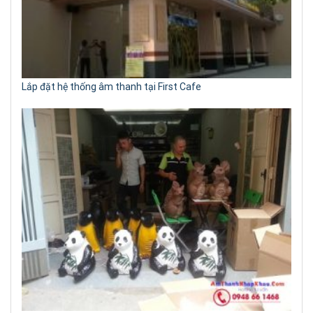
Lắp đặt hệ thống âm thanh tại First Cafe