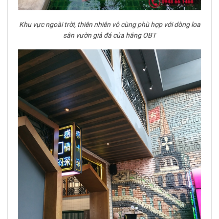
Khu vực ngoài trời, thiên nhiên vô cùng phù hợp với dòng loa
sân vườn giả đá của hãng OBT