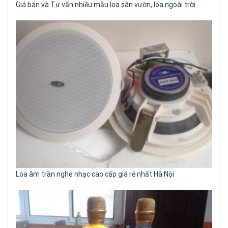
Giá bán và Tư vấn nhiều mẫu loa sân vườn, loa ngoài trời
Loa âm trần nghe nhạc cao cấp giá rẻ nhất Hà Nội