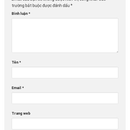
trường bắt buộc được đánh dấu
*
Bình luận
*
Tên
*
Email
*
Trang web