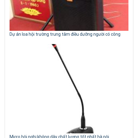
Dự án loa hội trường trung tâm điều dưỡng người có công
Micro hội nghị không dây chất lượng tốt nhất hà nội