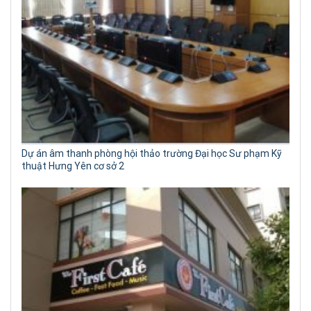
Dự án âm thanh phòng hội thảo trường Đại học Sư phạm Kỹ
thuật Hưng Yên cơ sở 2