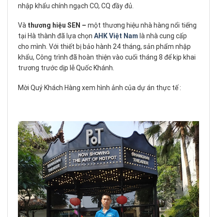
nhập khẩu chính ngạch CO, CQ đầy đủ.
Và
thương hiệu SEN –
một thương hiệu nhà hàng nổi tiếng
tại Hà thành đã lựa chọn
AHK Việt Nam
là nhà cung cấp
cho mình. Với thiết bị bảo hành 24 tháng, sản phẩm nhập
khẩu, Công trình đã hoàn thiện vào cuối tháng 8 để kịp khai
trương trước dịp lễ Quốc Khánh.
Mời Quý Khách Hàng xem hình ảnh của dự án thực tế :