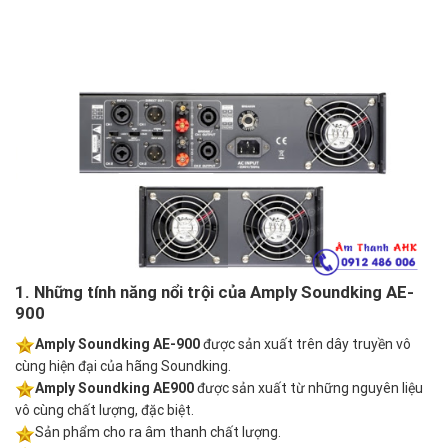
1. Những tính năng nổi trội của Amply Soundking AE-
900
Amply Soundking AE-900
được sản xuất trên dây truyền vô
cùng hiện đại của hãng Soundking.
Amply Soundking AE900
được sản xuất từ những nguyên liệu
vô cùng chất lượng, đặc biệt.
Sản phẩm cho ra âm thanh chất lượng.