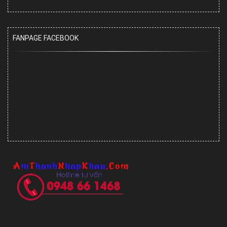
FANPAGE FACEBOOK