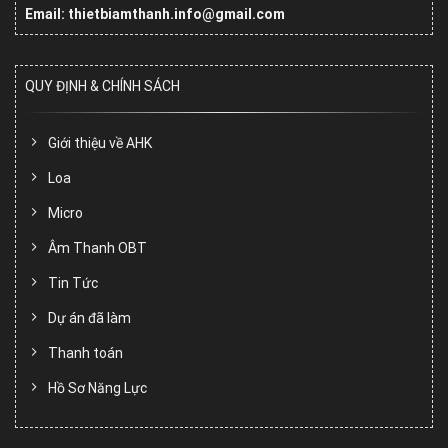
Email: thietbiamthanh.info@gmail.com
QUY ĐỊNH & CHÍNH SÁCH
Giới thiệu về AHK
Loa
Micro
Âm Thanh OBT
Tin Tức
Dự án đã làm
Thanh toán
Hồ Sơ Năng Lực