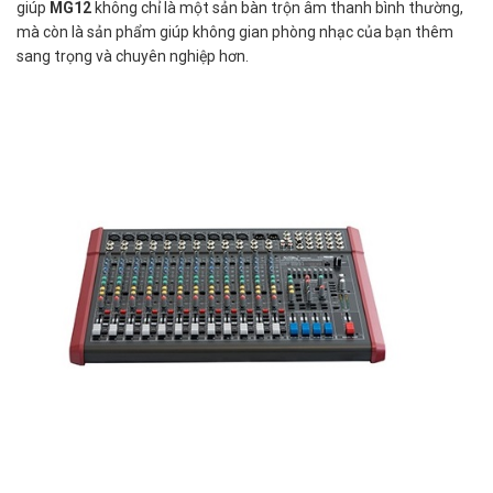
giúp
MG12
không chỉ là một sản bàn trộn âm thanh bình thường,
mà còn là sản phẩm giúp không gian phòng nhạc của bạn thêm
sang trọng và chuyên nghiệp hơn.