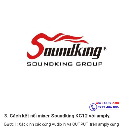
3. Cách kết nối mixer Soundking KG12 với amply.
Bước 1: Xác định các cổng Audio IN và OUTPUT trên amply cũng