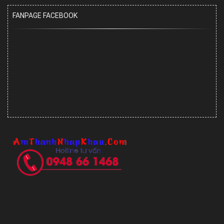
FANPAGE FACEBOOK