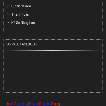
Dự án đã làm
Thanh toán
Hồ Sơ Năng Lực
FANPAGE FACEBOOK