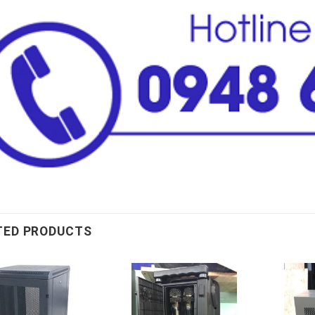
TED PRODUCTS