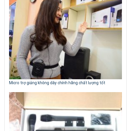
Micro trợ giảng không dây chính hãng chất lượng tốt