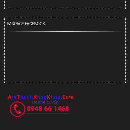
FANPAGE FACEBOOK