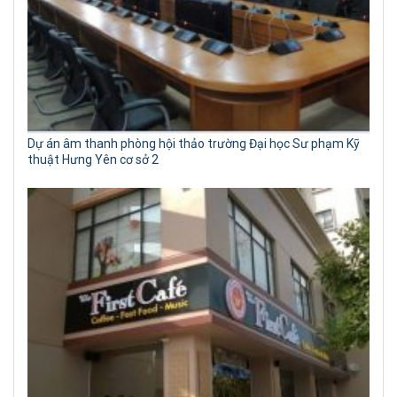
Dự án âm thanh phòng hội thảo trường Đại học Sư phạm Kỹ
thuật Hưng Yên cơ sở 2