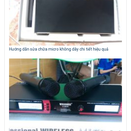
Hướng dẫn sửa chữa micro không dây chi tiết hiệu quả