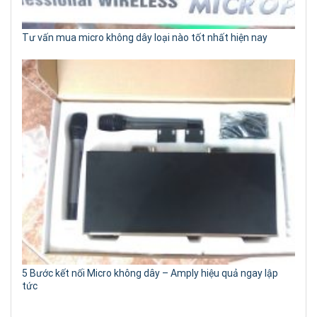
Tư vấn mua micro không dây loại nào tốt nhất hiện nay
5 Bước kết nối Micro không dây – Amply hiệu quả ngay lập
tức