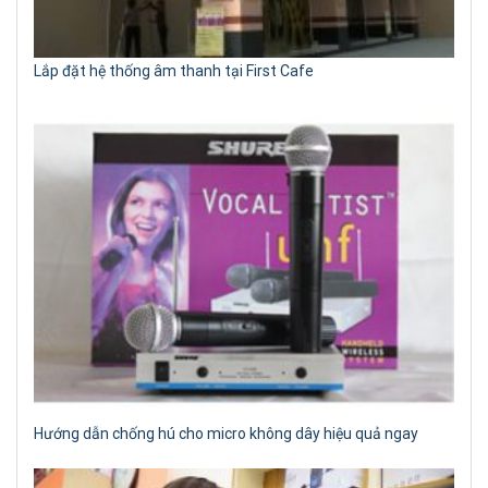
Lắp đặt hệ thống âm thanh tại First Cafe
Hướng dẫn chống hú cho micro không dây hiệu quả ngay