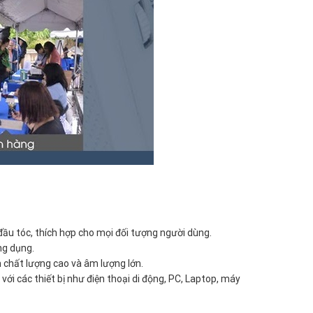
đầu tóc, thích hợp cho mọi đối tượng người dùng.
ng dụng.
 chất lượng cao và âm lượng lớn.
với các thiết bị như điện thoại di động, PC, Laptop, máy