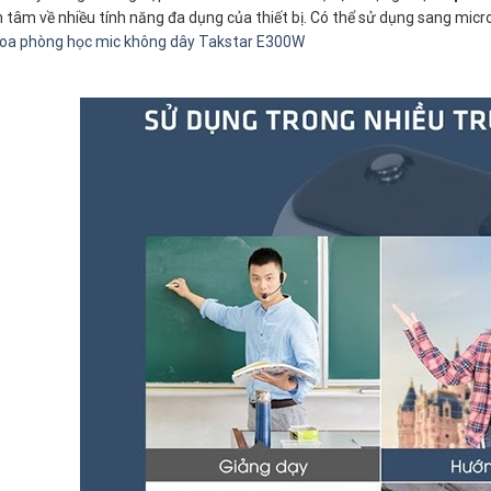
 tâm về nhiều tính năng đa dụng của thiết bị. Có thể sử dụng sang micr
oa phòng học mic không dây Takstar E300W