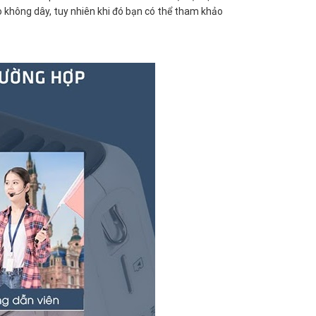
o không dây, tuy nhiên khi đó bạn có thể tham khảo