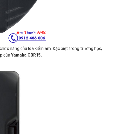
chức năng của loa kiểm âm. Đặc biệt trong trường học,
ép của
Yamaha CBR15.