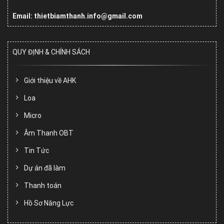
Email: thietbiamthanh.info@gmail.com
QUY ĐỊNH & CHÍNH SÁCH
Giới thiệu về AHK
Loa
Micro
Âm Thanh OBT
Tin Tức
Dự án đã làm
Thanh toán
Hồ Sơ Năng Lực