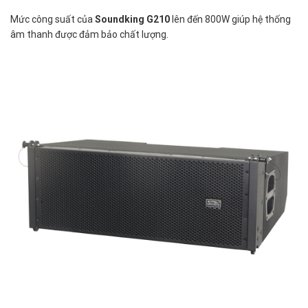
Mức công suất của
Soundking G210
lên đến 800W giúp hệ thống
âm thanh được đảm bảo chất lượng.