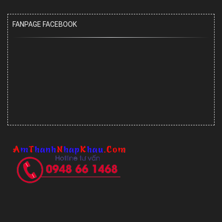
FANPAGE FACEBOOK