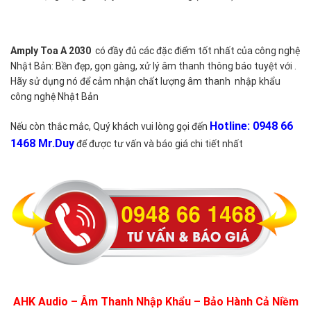
Amply Toa A 2030
có đầy đủ các đặc điểm tốt nhất của công nghệ
Nhật Bản: Bền đẹp, gọn gàng, xử lý âm thanh thông báo tuyệt với .
Hãy sử dụng nó để cảm nhận chất lượng âm thanh nhập khẩu
công nghệ Nhật Bản
Hotline: 0948 66
Nếu còn thắc mắc, Quý khách vui lòng gọi đến
1468 Mr.Duy
để được tư vấn và báo giá chi tiết nhất
AHK Audio – Âm Thanh Nhập Khẩu – Bảo Hành Cả Niềm