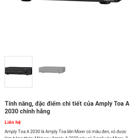
Tính năng, đặc điểm chi tiết của Amply Toa A
2030 chính hãng
Liên hệ
Amply Toa A 2030 là Amply Toa liền Mixer có màu đen, vỏ được