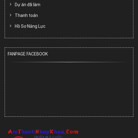
Dự án đã làm
Thanh toán
Hồ Sơ Năng Lực
FANPAGE FACEBOOK