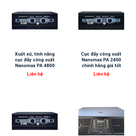
Xuất xứ, tính năng
Cục đẩy công suất
cục đẩy công suất
Nanomax PA 2400
Nanomax PA 4800
chính hãng giá tốt
Liên hệ
Liên hệ