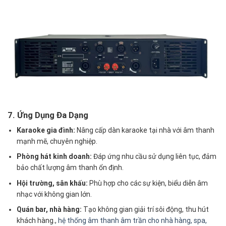
7. Ứng Dụng Đa Dạng
Karaoke gia đình:
Nâng cấp dàn karaoke tại nhà với âm thanh
mạnh mẽ, chuyên nghiệp.
Phòng hát kinh doanh:
Đáp ứng nhu cầu sử dụng liên tục, đảm
bảo chất lượng âm thanh ổn định.
Hội trường, sân khấu:
Phù hợp cho các sự kiện, biểu diễn âm
nhạc với không gian lớn.
Quán bar, nhà hàng:
Tạo không gian giải trí sôi động, thu hút
khách hàng.,
hệ thống âm thanh âm trần cho nhà hàng, spa,