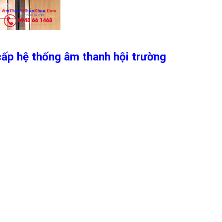
ấp hệ thống âm thanh hội trường