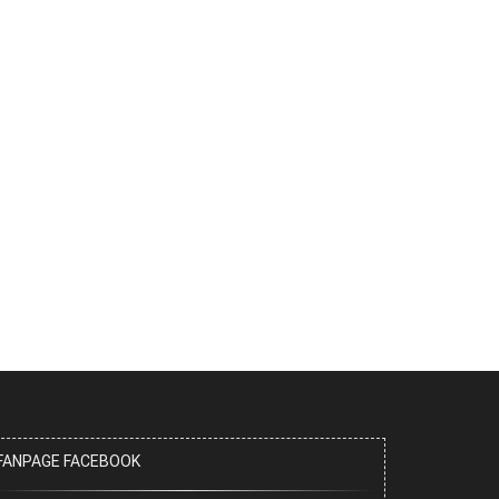
FANPAGE FACEBOOK