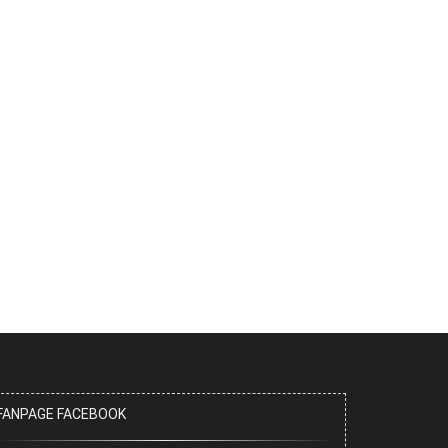
FANPAGE FACEBOOK