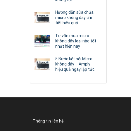
Hướng dẫn sửa chữa
micro không dây chi
tiết hiệu quả
Tư vấn mua micro
không dây loại nào tốt
nhất hiện nay
5 Bước kết nối Micro
không dây – Amply
hiệu quả ngay lập tức
Thông tin liên hệ