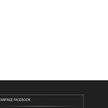
FANPAGE FACEBOOK