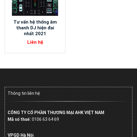
Tư vấn hệ thống âm
thanh DJ hiện đai
nhất 2021
Liên hệ
Thông tin liên hệ
CÔNG TY CỔ PHẦN THƯƠNG MẠI AHK VIỆT NAM
Mã số thuế:
0106 63 64 69
VPGD Hà Nội