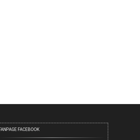
FANPAGE FACEBOOK