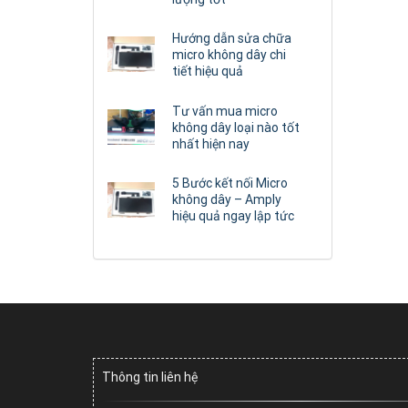
Hướng dẫn sửa chữa
micro không dây chi
tiết hiệu quả
Tư vấn mua micro
không dây loại nào tốt
nhất hiện nay
5 Bước kết nối Micro
không dây – Amply
hiệu quả ngay lập tức
Thông tin liên hệ