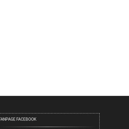
FANPAGE FACEBOOK