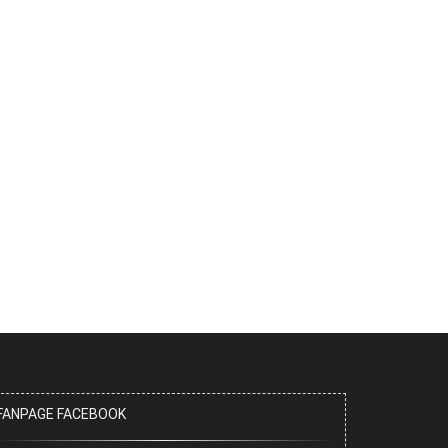
FANPAGE FACEBOOK