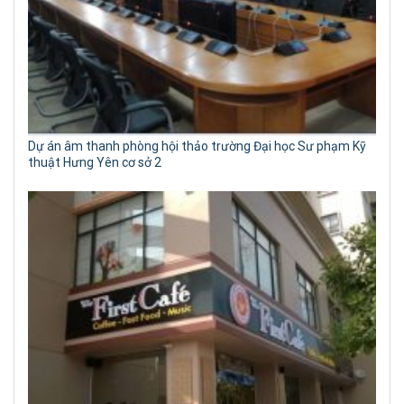
Dự án âm thanh phòng hội thảo trường Đại học Sư phạm Kỹ
thuật Hưng Yên cơ sở 2