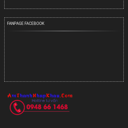
FANPAGE FACEBOOK