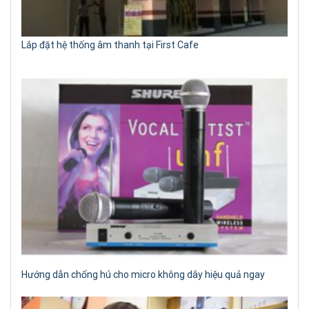
Lắp đặt hệ thống âm thanh tại First Cafe
Hướng dẫn chống hú cho micro không dây hiệu quả ngay