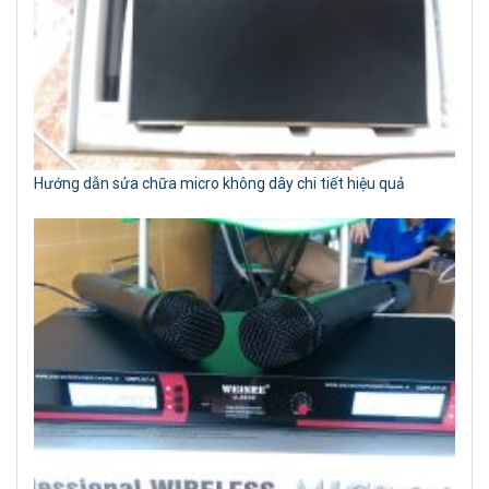
Hướng dẫn sửa chữa micro không dây chi tiết hiệu quả