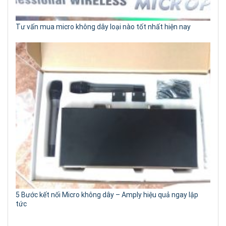
Tư vấn mua micro không dây loại nào tốt nhất hiện nay
5 Bước kết nối Micro không dây – Amply hiệu quả ngay lập
tức