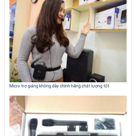
Micro trợ giảng không dây chính hãng chất lượng tốt