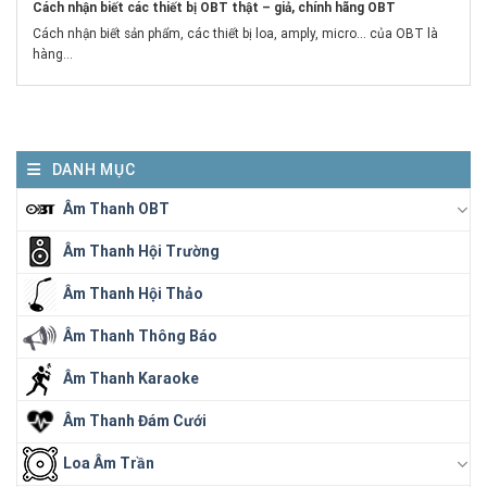
Cách nhận biết các thiết bị OBT thật – giả, chính hãng OBT
Cách nhận biết sản phẩm, các thiết bị loa, amply, micro... của OBT là
hàng...
DANH MỤC
Âm Thanh OBT
Âm Thanh Hội Trường
Âm Thanh Hội Thảo
Âm Thanh Thông Báo
Âm Thanh Karaoke
Âm Thanh Đám Cưới
Loa Âm Trần