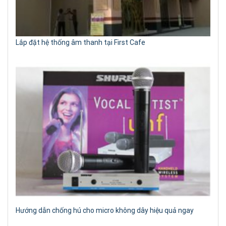
Lắp đặt hệ thống âm thanh tại First Cafe
Hướng dẫn chống hú cho micro không dây hiệu quả ngay