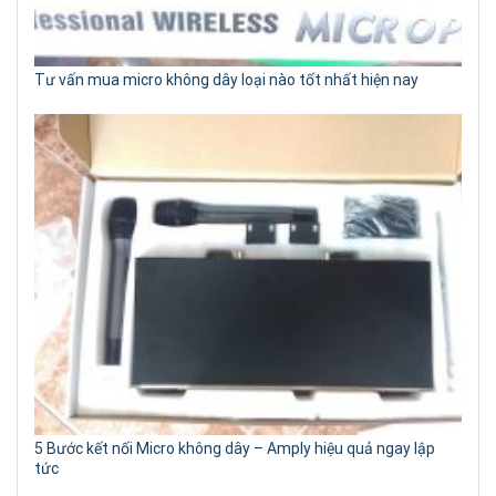
Tư vấn mua micro không dây loại nào tốt nhất hiện nay
5 Bước kết nối Micro không dây – Amply hiệu quả ngay lập
tức