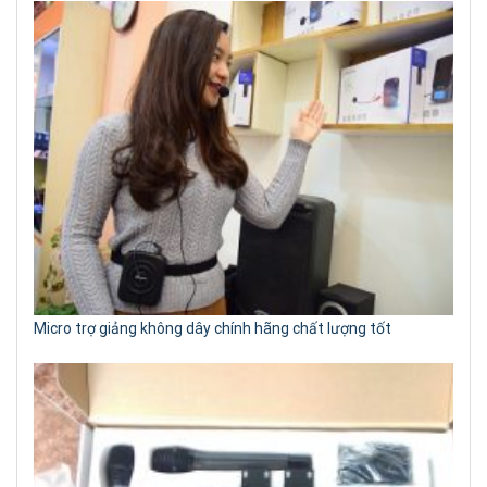
Micro trợ giảng không dây chính hãng chất lượng tốt