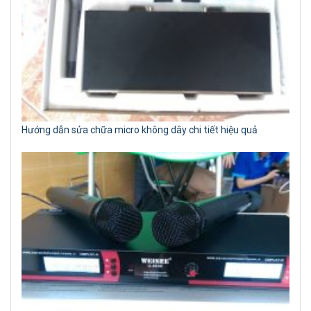
Hướng dẫn sửa chữa micro không dây chi tiết hiệu quả