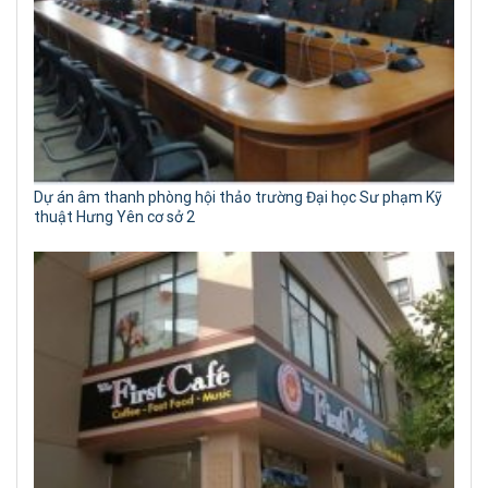
Dự án âm thanh phòng hội thảo trường Đại học Sư phạm Kỹ
thuật Hưng Yên cơ sở 2