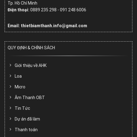
Tp. Hồ Chí Minh
Điện thoại:
0889 235 298 - 091 248 6006
Email: thietbiamthanh.info@gmail.com
QUY ĐỊNH & CHÍNH SÁCH
Giới thiệu về AHK
Loa
Micro
Âm Thanh OBT
Tin Tức
Dự án đã làm
Thanh toán