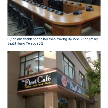
Dự án âm thanh phòng hội thảo trường Đại học Sư phạm Kỹ
thuật Hưng Yên cơ sở 2