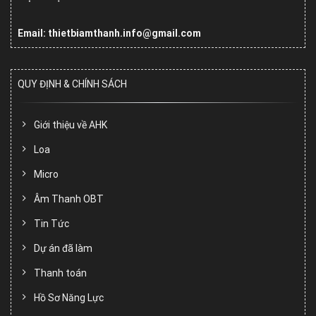
Email: thietbiamthanh.info@gmail.com
QUY ĐỊNH & CHÍNH SÁCH
Giới thiệu về AHK
Loa
Micro
Âm Thanh OBT
Tin Tức
Dự án đã làm
Thanh toán
Hồ Sơ Năng Lực