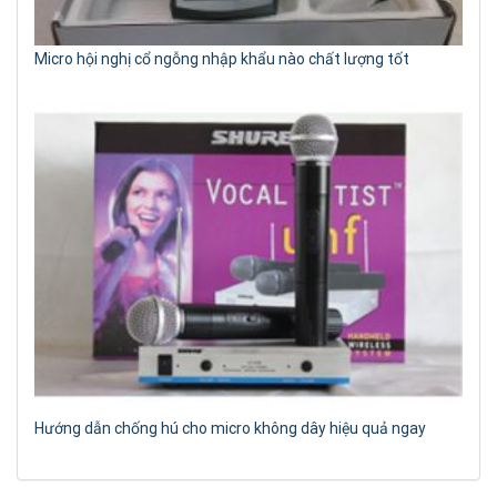
Micro hội nghị cổ ngỗng nhập khẩu nào chất lượng tốt
Hướng dẫn chống hú cho micro không dây hiệu quả ngay