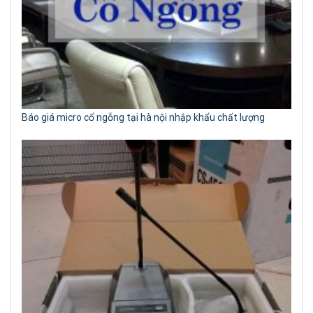
Báo giá micro cổ ngỗng tại hà nội nhập khẩu chất lượng