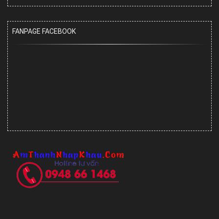
FANPAGE FACEBOOK