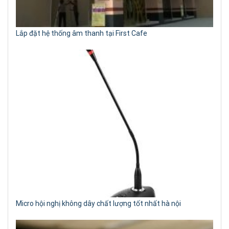
Lắp đặt hệ thống âm thanh tại First Cafe
Micro hội nghị không dây chất lượng tốt nhất hà nội