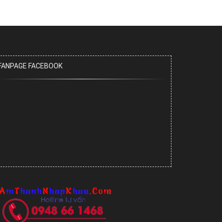
FANPAGE FACEBOOK