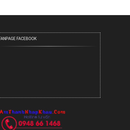
FANPAGE FACEBOOK