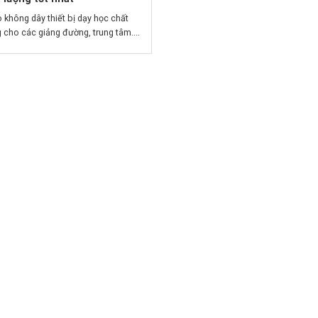
 không dây thiết bị dạy học chất
 cho các giảng đường, trung tâm....