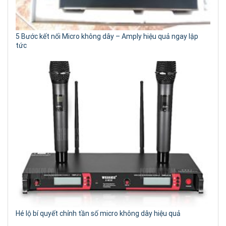
5 Bước kết nối Micro không dây – Amply hiệu quả ngay lập
tức
Hé lộ bí quyết chỉnh tần số micro không dây hiệu quả