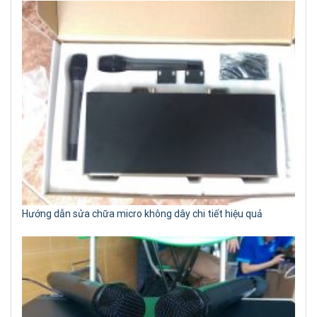
Hướng dẫn sửa chữa micro không dây chi tiết hiệu quả