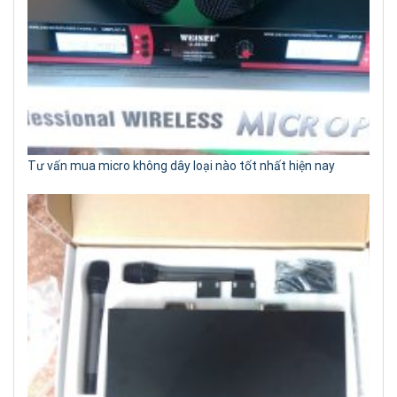
Tư vấn mua micro không dây loại nào tốt nhất hiện nay