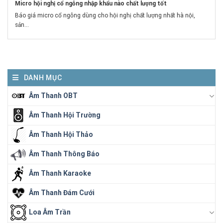
Micro hội nghị cổ ngỗng nhập khẩu nào chất lượng tốt
Báo giá micro cổ ngỗng dùng cho hội nghị chất lượng nhất hà nội,
sản...
DANH MỤC
Âm Thanh OBT
Âm Thanh Hội Trường
Âm Thanh Hội Thảo
Âm Thanh Thông Báo
Âm Thanh Karaoke
Âm Thanh Đám Cưới
Loa Âm Trần