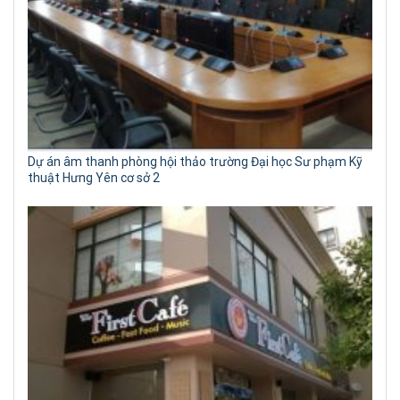
Dự án âm thanh phòng hội thảo trường Đại học Sư phạm Kỹ
thuật Hưng Yên cơ sở 2