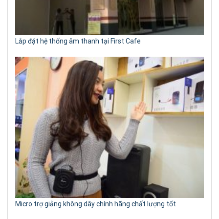
Lắp đặt hệ thống âm thanh tại First Cafe
Micro trợ giảng không dây chính hãng chất lượng tốt