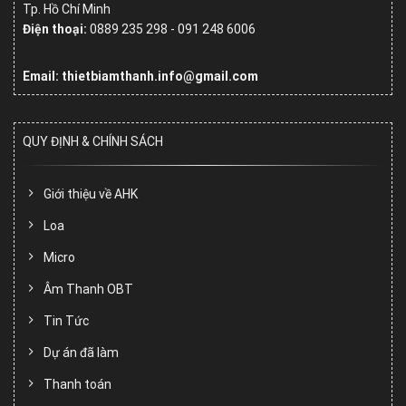
Tp. Hồ Chí Minh
Điện thoại:
0889 235 298 - 091 248 6006
Email: thietbiamthanh.info@gmail.com
QUY ĐỊNH & CHÍNH SÁCH
Giới thiệu về AHK
Loa
Micro
Âm Thanh OBT
Tin Tức
Dự án đã làm
Thanh toán