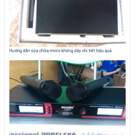
Hướng dẫn sửa chữa micro không dây chi tiết hiệu quả