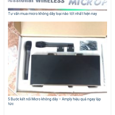
Tư vấn mua micro không dây loại nào tốt nhất hiện nay
5 Bước kết nối Micro không dây – Amply hiệu quả ngay lập
tức