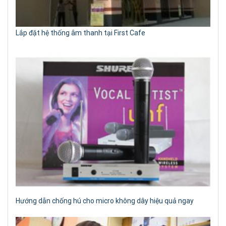
Lắp đặt hệ thống âm thanh tại First Cafe
Hướng dẫn chống hú cho micro không dây hiệu quả ngay