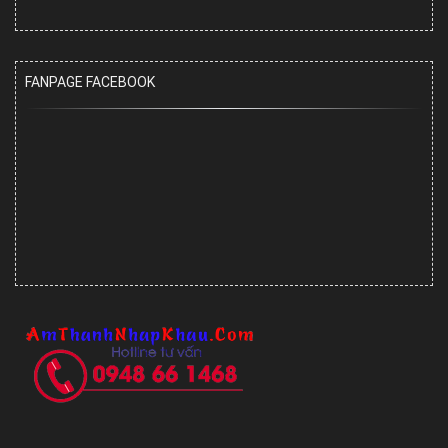
FANPAGE FACEBOOK