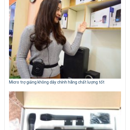
Micro trợ giảng không dây chính hãng chất lượng tốt