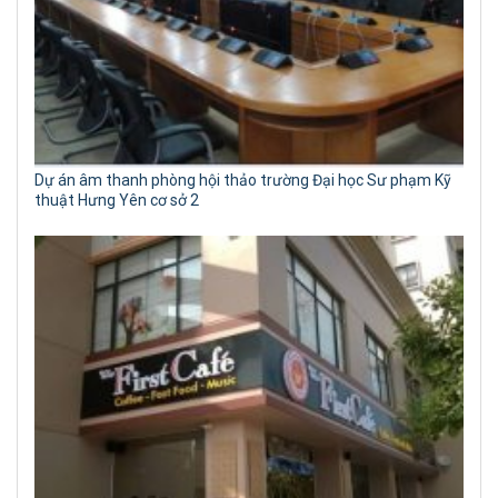
Dự án âm thanh phòng hội thảo trường Đại học Sư phạm Kỹ
thuật Hưng Yên cơ sở 2