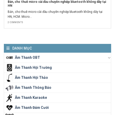
Bán, cho thuê micro cài đầu chuyên nghiệp bluetooth không dây tại
HN
Bán, cho thuê micro cài đầu chuyên nghiệp bluetooth không dây tại
HN, HCM. Micro...
2 COMMENTS
DANH MỤC
Âm Thanh OBT
Âm Thanh Hội Trường
Âm Thanh Hội Thảo
Âm Thanh Thông Báo
Âm Thanh Karaoke
Âm Thanh Đám Cưới