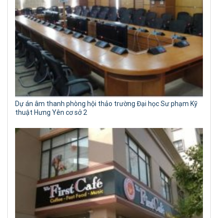
Dự án âm thanh phòng hội thảo trường Đại học Sư phạm Kỹ
thuật Hưng Yên cơ sở 2