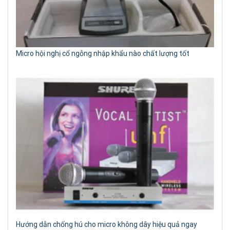
Micro hội nghị cổ ngỗng nhập khẩu nào chất lượng tốt
Hướng dẫn chống hú cho micro không dây hiệu quả ngay