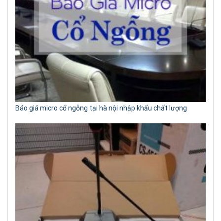
Báo giá micro cổ ngỗng tại hà nội nhập khẩu chất lượng