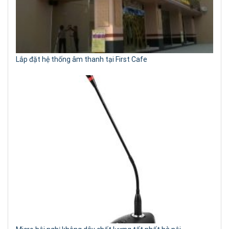
Lắp đặt hệ thống âm thanh tại First Cafe