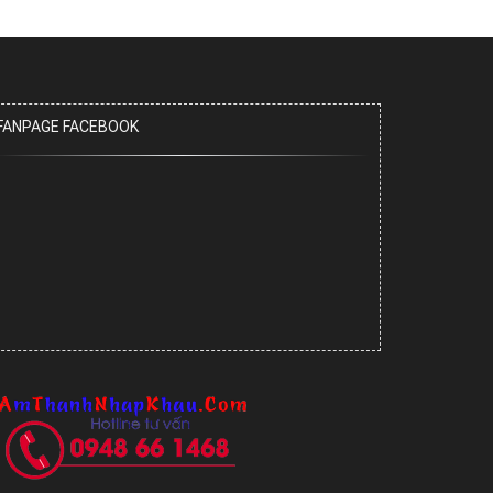
FANPAGE FACEBOOK