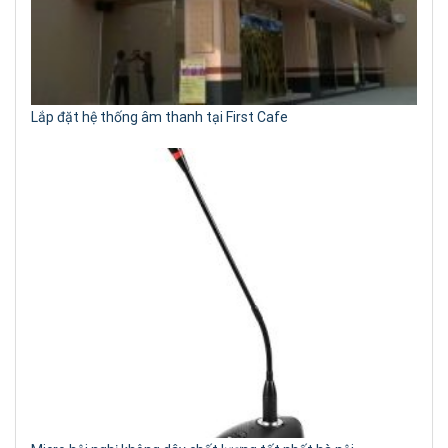
Lắp đặt hệ thống âm thanh tại First Cafe