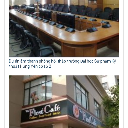
Dự án âm thanh phòng hội thảo trường Đại học Sư phạm Kỹ
thuật Hưng Yên cơ sở 2