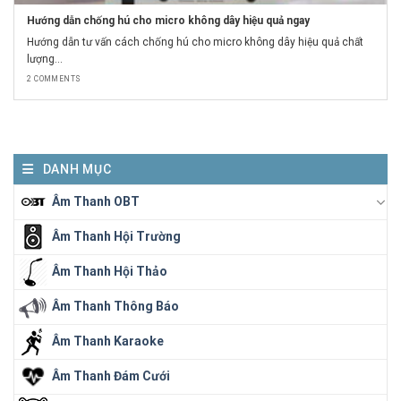
Hướng dẫn chống hú cho micro không dây hiệu quả ngay
Hướng dẫn tư vấn cách chống hú cho micro không dây hiệu quả chất
lượng...
2 COMMENTS
DANH MỤC
Âm Thanh OBT
Âm Thanh Hội Trường
Âm Thanh Hội Thảo
Âm Thanh Thông Báo
Âm Thanh Karaoke
Âm Thanh Đám Cưới