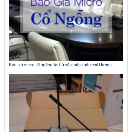
Báo giá micro cổ ngỗng tại hà nội nhập khẩu chất lượng