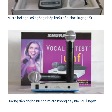
Micro hội nghị cổ ngỗng nhập khẩu nào chất lượng tốt
Hướng dẫn chống hú cho micro không dây hiệu quả ngay