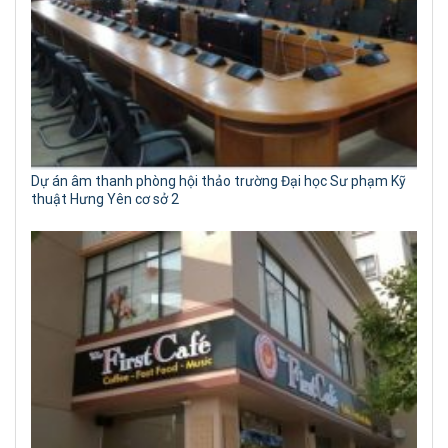
Dự án âm thanh phòng hội thảo trường Đại học Sư phạm Kỹ
thuật Hưng Yên cơ sở 2