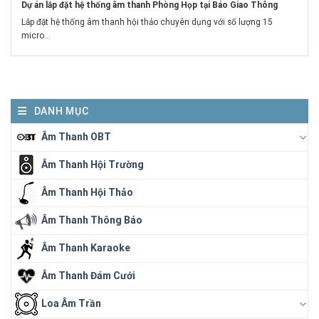
Dự án lắp đặt hệ thống âm thanh Phòng Họp tại Báo Giao Thông
Lắp đặt hệ thống âm thanh hội thảo chuyên dụng với số lượng 15
micro...
DANH MỤC
Âm Thanh OBT
Âm Thanh Hội Trường
Âm Thanh Hội Thảo
Âm Thanh Thông Báo
Âm Thanh Karaoke
Âm Thanh Đám Cưới
Loa Âm Trần