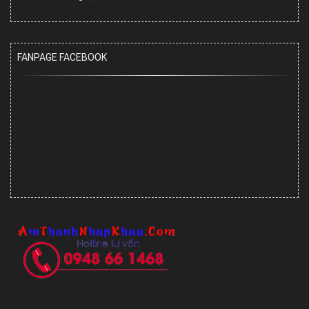
FANPAGE FACEBOOK