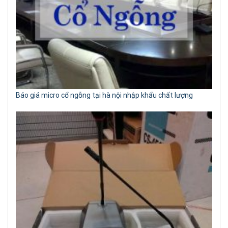
Báo giá micro cổ ngỗng tại hà nội nhập khẩu chất lượng