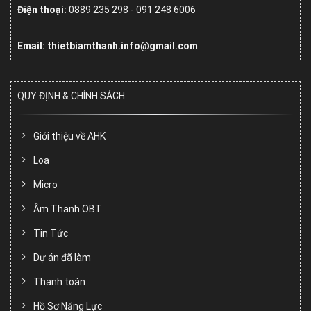
Điện thoại:
0889 235 298 - 091 248 6006
Email: thietbiamthanh.info@gmail.com
QUY ĐỊNH & CHÍNH SÁCH
Giới thiệu về AHK
Loa
Micro
Âm Thanh OBT
Tin Tức
Dự án đã làm
Thanh toán
Hồ Sơ Năng Lực