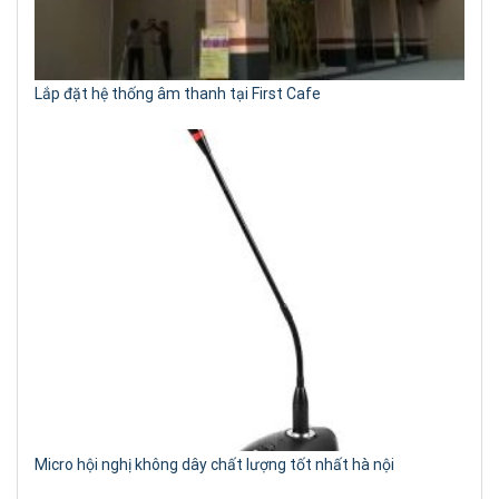
Lắp đặt hệ thống âm thanh tại First Cafe
Micro hội nghị không dây chất lượng tốt nhất hà nội