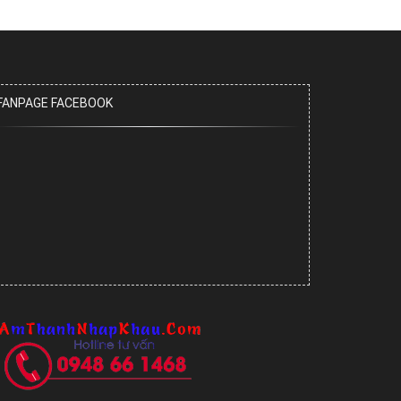
FANPAGE FACEBOOK