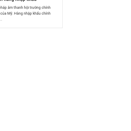
pháp âm thanh hội trường chính
 của Mỹ. Hàng nhập khẩu chính
..