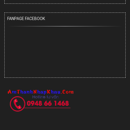
FANPAGE FACEBOOK