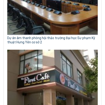
Dự án âm thanh phòng hội thảo trường Đại học Sư phạm Kỹ
thuật Hưng Yên cơ sở 2