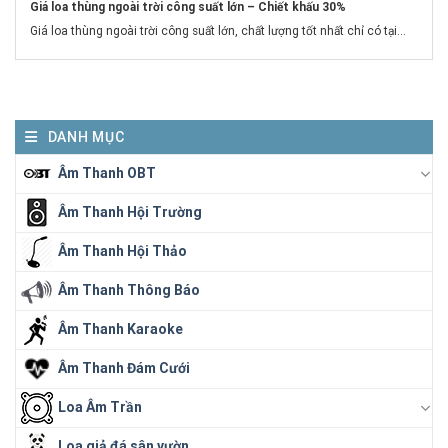
Giá loa thùng ngoài trời công suất lớn – Chiết khấu 30%
Giá loa thùng ngoài trời công suất lớn, chất lượng tốt nhất chỉ có tại...
DANH MỤC
Âm Thanh OBT
Âm Thanh Hội Trường
Âm Thanh Hội Thảo
Âm Thanh Thông Báo
Âm Thanh Karaoke
Âm Thanh Đám Cưới
Loa Âm Trần
Loa giả đá sân vườn