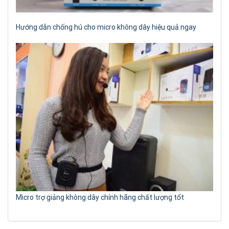
Hướng dẫn chống hú cho micro không dây hiệu quả ngay
Micro trợ giảng không dây chính hãng chất lượng tốt