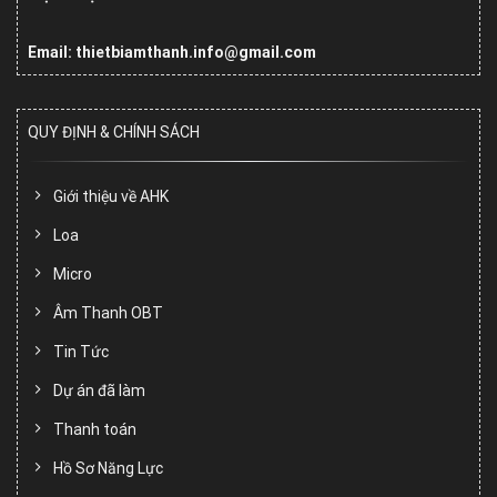
Email: thietbiamthanh.info@gmail.com
QUY ĐỊNH & CHÍNH SÁCH
Giới thiệu về AHK
Loa
Micro
Âm Thanh OBT
Tin Tức
Dự án đã làm
Thanh toán
Hồ Sơ Năng Lực