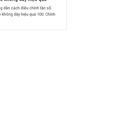
g dẫn cách điều chỉnh tần số
 không dây hiệu quả 100. Chỉnh