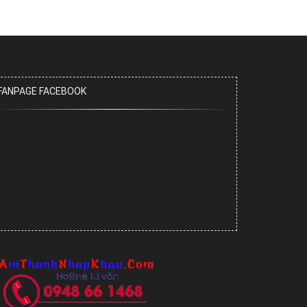
FANPAGE FACEBOOK