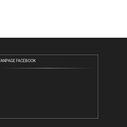
FANPAGE FACEBOOK