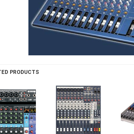
TED PRODUCTS