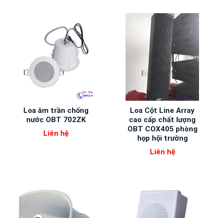
Loa âm trần chống
Loa Cột Line Array
nước OBT 702ZK
cao cấp chất lượng
OBT COX405 phòng
Liên hệ
họp hội trường
Liên hệ