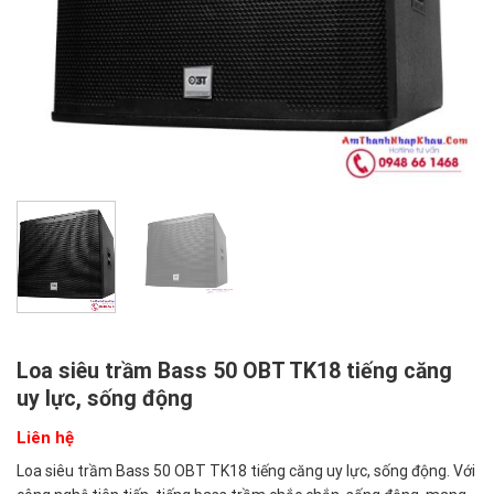
Loa siêu trầm Bass 50 OBT TK18 tiếng căng
uy lực, sống động
Liên hệ
Loa siêu trầm Bass 50 OBT TK18 tiếng căng uy lực, sống động. Với