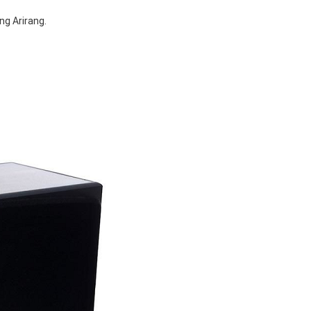
ng Arirang.