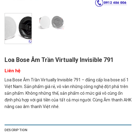
Loa Bose Âm Trần Virtually Invisible 791
Liên hệ
Loa Bose Âm Trần Virtually Invisible 791 – đẳng cấp loa bose số 1
Việt Nam. Sản phẩm giá rẻ, vô vàn những công nghệ đột phá trên
sản phẩm. Không những thế, sản phẩm có mức giá vô cùng ổn
định phù hợp với giá tiền của tất cả mọi người. Cùng Âm thanh AHK
nâng cao âm thanh Việt nhé.
DESCRIPTION