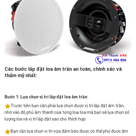
Các bước lắp đặt loa âm trần an toàn, chính xác và
thẩm mỹ nhất:
Bước 1: Lựa chọn vị trí lắp đặt loa âm trần:
Trước tiên bạn cần phải lựa chọn được vị trí lắp đặt âm trần,
nhờ vào độ phủ âm thanh của từng loại loa mà bạn sẽ lựa chọn số
lượng loa và vị trí lắp đặt sao cho thích hợp.
Bạn cần lựa chọn vị trí vừa đảm bảo được có thể phủ được âm