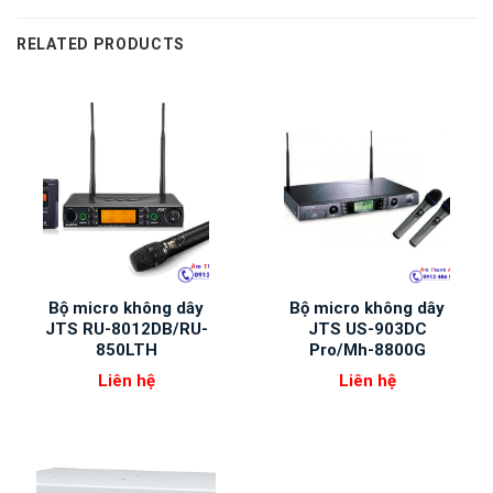
RELATED PRODUCTS
Bộ micro không dây
Bộ micro không dây
JTS RU-8012DB/RU-
JTS US-903DC
850LTH
Pro/Mh-8800G
Liên hệ
Liên hệ