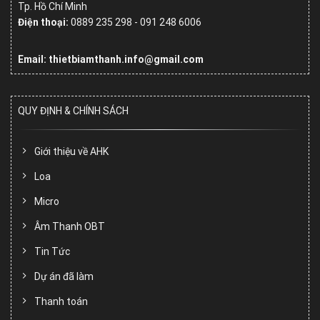
Tp. Hồ Chí Minh
Điện thoại:
0889 235 298 - 091 248 6006
Email: thietbiamthanh.info@gmail.com
QUY ĐỊNH & CHÍNH SÁCH
Giới thiệu về AHK
Loa
Micro
Âm Thanh OBT
Tin Tức
Dự án đã làm
Thanh toán