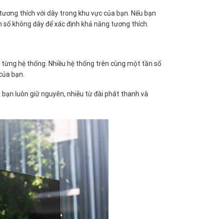
 tương thích với dây trong khu vực của bạn. Nếu bạn
n số không dây để xác định khả năng tương thích.
 từng hệ thống. Nhiều hệ thống trên cùng một tần số
của bạn.
a bạn luôn giữ nguyên, nhiễu từ đài phát thanh và