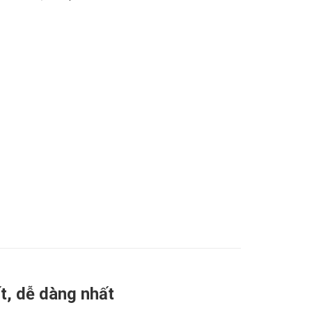
t, dễ dàng nhất