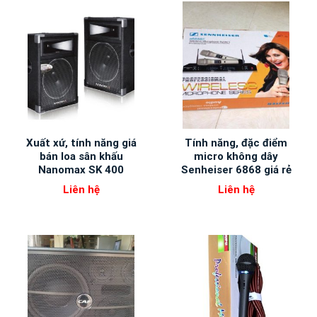
Xuất xứ, tính năng giá
Tính năng, đặc điểm
bán loa sân khấu
micro không dây
Nanomax SK 400
Senheiser 6868 giá rẻ
Liên hệ
Liên hệ