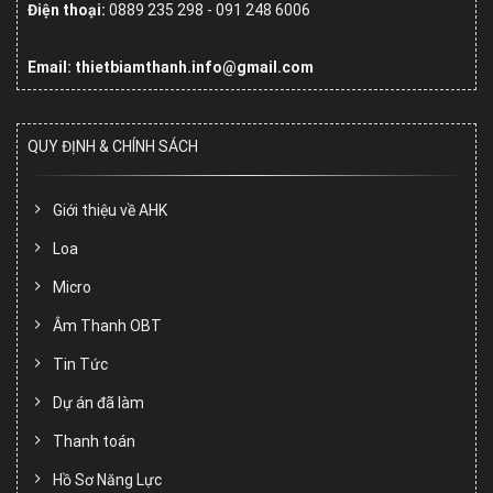
Điện thoại:
0889 235 298 - 091 248 6006
Email: thietbiamthanh.info@gmail.com
QUY ĐỊNH & CHÍNH SÁCH
Giới thiệu về AHK
Loa
Micro
Âm Thanh OBT
Tin Tức
Dự án đã làm
Thanh toán
Hồ Sơ Năng Lực