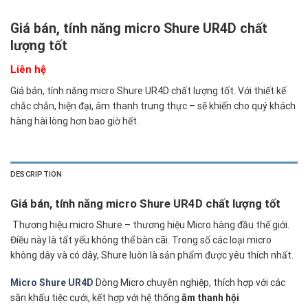
Giá bán, tính năng micro Shure UR4D chất
lượng tốt
Liên hệ
Giá bán, tính năng micro Shure UR4D chất lượng tốt. Với thiết kế
chắc chắn, hiện đại, âm thanh trung thực – sẽ khiến cho quý khách
hàng hài lòng hơn bao giờ hết.
DESCRIPTION
Giá bán, tính năng micro Shure UR4D chất lượng tốt
Thương hiệu micro Shure – thương hiệu Micro hàng đầu thế giới.
Điều này là tất yếu không thể bàn cãi. Trong số các loại micro
không dây và có dây, Shure luôn là sản phẩm được yêu thích nhất.
Micro Shure UR4D
Dòng Micro chuyên nghiệp, thích hợp với các
sân khấu tiệc cưới, kết hợp với hệ thống
âm thanh hội