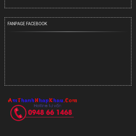
FANPAGE FACEBOOK