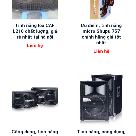
Tính năng loa CAF
Ưu điểm, tính năng
L210 chất lượng, giá
micro Shupu 757
rẻ nhất tại hà nội
chính hãng giá tốt
nhất
Liên hệ
Liên hệ
Công dụng, tính năng
Tính năng, công dụng,