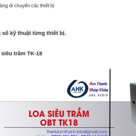
àng di chuyển các thiết bị
số kỹ thuật từng thiết bị.
 siêu trầm TK-18