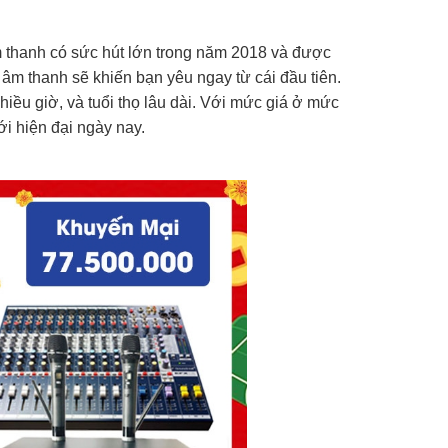
 thanh có sức hút lớn trong năm 2018 và được
âm thanh sẽ khiến bạn yêu ngay từ cái đầu tiên.
hiều giờ, và tuổi thọ lâu dài. Với mức giá ở mức
i hiện đại ngày nay.