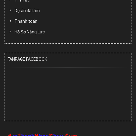
Dự án đã làm
Thanh toán
Hồ Sơ Năng Lực
FANPAGE FACEBOOK