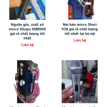
Nguồn gốc, xuất xứ
Nơi bán micro Shuri
micro Shupu SM8000
938 giá rẻ chất lượng
giá rẻ chất lượng tốt
tốt nhất tại hà nội
nhất
Liên hệ
Liên hệ