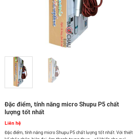
Đặc điểm, tính năng micro Shupu P5 chất
lượng tốt nhất
Liên hệ
Đặc điểm, tính năng micro Shupu P5 chất lượng tốt nhất. Với thiết