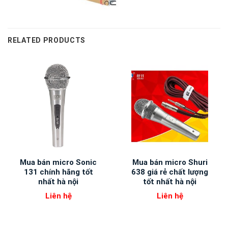
RELATED PRODUCTS
Mua bán micro Sonic
Mua bán micro Shuri
131 chính hãng tốt
638 giá rẻ chất lượng
nhất hà nội
tốt nhất hà nội
Liên hệ
Liên hệ