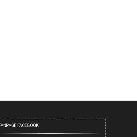
FANPAGE FACEBOOK